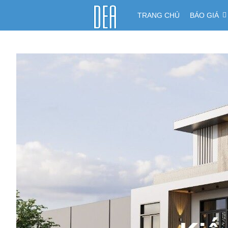
TRANG CHỦ
BÁO GIÁ