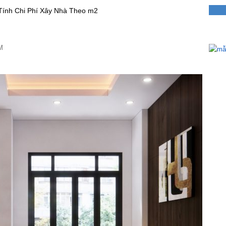
Tính Chi Phí Xây Nhà Theo m2
M