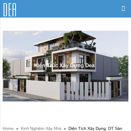
Home
»
Kinh Nghiệm Xây Nhà
»
Diện Tích Xây Dựng, DT Sàn