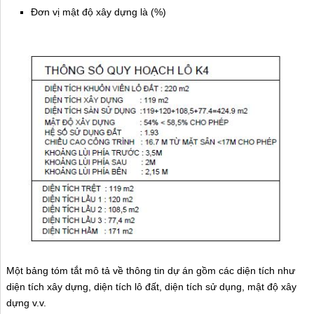
Đơn vị mật độ xây dựng là (%)
Một bảng tóm tắt mô tả về thông tin dự án gồm các diện tích như
diện tích xây dựng, diện tích lô đất, diện tích sử dụng, mật độ xây
dựng v.v.