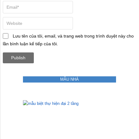
Lưu tên của tôi, email, và trang web trong trình duyệt này cho
lần bình luận kế tiếp của tôi.
MẪU NHÀ