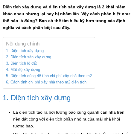
Diện tích xây dựng và diện tích sàn xây dựng là 2 khái niệm
khác nhau nhưng lại hay bị nhầm lẫn. Vậy cách phân biệt như
thế nào là đúng?
Bạn có thể tìm hiểu kỹ hơn trong các định
nghĩa và cách phân biệt sau đây.
Nội dung chính
1. Diện tích xây dựng
2. Diện tích sàn xây dựng
3. Diện tích lô đất
4. Mật độ xây dựng
5. Diện tích dùng để tính chi phí xây nhà theo m2
6. Cách tính chi phí xây nhà theo m2 diện tích
1. Diện tích xây dựng
Là diện tích tạo ra bởi tường bao xung quanh căn nhà trên
nền đất cộng với diện tích phần nhô ra của mái nhà khỏi
tường bao.