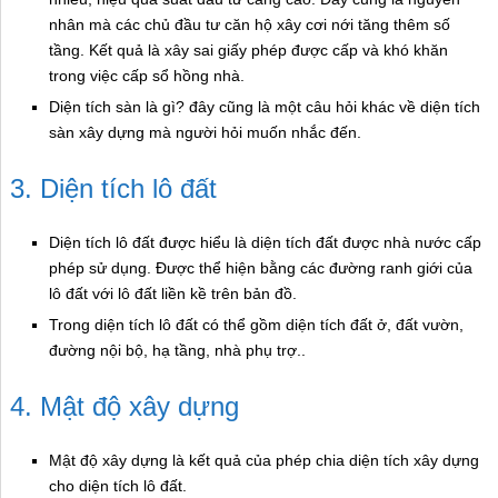
nhân mà các chủ đầu tư căn hộ xây cơi nới tăng thêm số
tầng. Kết quả là xây sai giấy phép được cấp và khó khăn
trong việc cấp sổ hồng nhà.
Diện tích sàn là gì? đây cũng là một câu hỏi khác về diện tích
sàn xây dựng mà người hỏi muốn nhắc đến.
3. Diện tích lô đất
Diện tích lô đất được hiểu là diện tích đất được nhà nước cấp
phép sử dụng. Được thể hiện bằng các đường ranh giới của
lô đất với lô đất liền kề trên bản đồ.
Trong diện tích lô đất có thể gồm diện tích đất ở, đất vườn,
đường nội bộ, hạ tầng, nhà phụ trợ..
4. Mật độ xây dựng
Mật độ xây dựng là kết quả của phép chia diện tích xây dựng
cho diện tích lô đất.