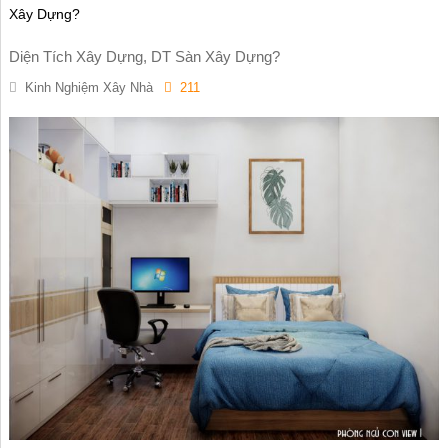
Xây Dựng?
Diện Tích Xây Dựng, DT Sàn Xây Dựng?
Kinh Nghiệm Xây Nhà
211