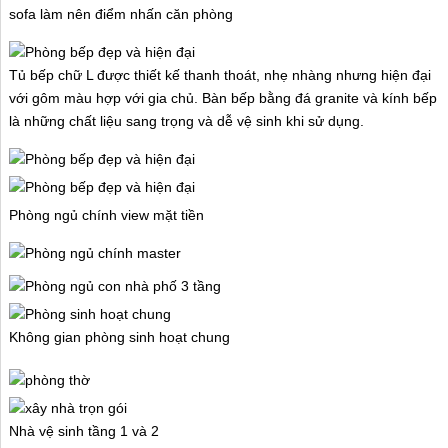
sofa làm nên điểm nhấn căn phòng
Tủ bếp chữ L được thiết kế thanh thoát, nhẹ nhàng nhưng hiện đại
với gôm màu hợp với gia chủ. Bàn bếp bằng đá granite và kính bếp
là những chất liệu sang trọng và dễ vệ sinh khi sử dụng.
Phòng ngủ chính view mặt tiền
Không gian phòng sinh hoạt chung
Nhà vệ sinh tầng 1 và 2