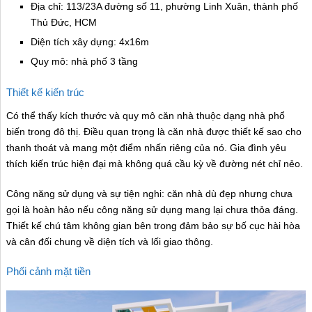
Địa chỉ: 113/23A đường số 11, phường Linh Xuân, thành phố
Thủ Đức, HCM
Diện tích xây dựng: 4x16m
Quy mô: nhà phố 3 tầng
Thiết kế kiến trúc
Có thể thấy kích thước và quy mô căn nhà thuộc dạng nhà phổ
biến trong đô thị. Điều quan trọng là căn nhà được thiết kế sao cho
thanh thoát và mang một điểm nhấn riêng của nó. Gia đình yêu
thích kiến trúc hiện đại mà không quá cầu kỳ về đường nét chỉ nẻo.
Công năng sử dụng và sự tiện nghi: căn nhà dù đẹp nhưng chưa
gọi là hoàn hảo nếu công năng sử dụng mang lại chưa thỏa đáng.
Thiết kế chú tâm không gian bên trong đảm bảo sự bố cục hài hòa
và cân đối chung về diện tích và lối giao thông.
Phối cảnh mặt tiền