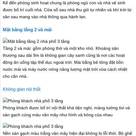
Kế đến phòng sinh hoạt chung là phòng ngủ con và nhà vệ sinh
được bố trí cuối nhà. Cửa sổ sau nhà thu gió tự nhiên và khí trời từ
sân sau mang vào nhà thông qua hành lan.
Mặt bằng tầng 2 và mái
Tầng 2 và mái: gồm phòng thờ và một kho nhỏ. Khoảng sân
thượng sau dài 9m là không gian cây xanh cũng là nơi các hoạt
động ăn uống tập thể dục ngoài trời. Mái bằng bê tông đặt bồn
nước mái và máy nước nóng năng lượng mặt trời vừa cách nhiệt
cho căn nhà..
Không gian nội thất
Phòng khách được bố trí nội thất khá tiện nghi, mảng tường tivi và
sàn gạch cùng màu vân mây như hình và bóng của nhau
Nền sàn gạch màu trắng vân mây hiện đại không bị lỗi thời. Bộ ghế