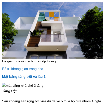
Hệ giàn hoa và gạch nhấn ốp tường
Bố trí không gian trong nhà
Mặt bằng tầng trệt và lầu 1
Tầng trệt
Sau khoảng sân rộng 6m vừa đủ để xe ô tô là bộ cửa nhôm Xingfa