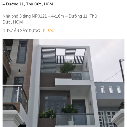
– Đường 11, Thủ Đức, HCM
Nhà phố 3 tầng NP0121 – 4x16m – Đường 11, Thủ
Đức, HCM
DỰ ÁN XÂY DỰNG
604