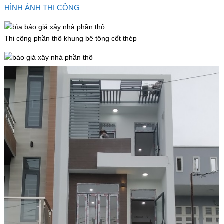
HÌNH ẢNH THI CÔNG
Thi công phần thô khung bê tông cốt thép