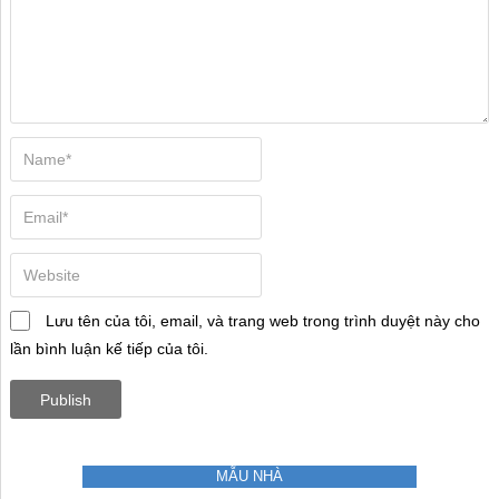
Lưu tên của tôi, email, và trang web trong trình duyệt này cho
lần bình luận kế tiếp của tôi.
MẪU NHÀ