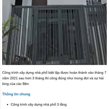
Công trình xây dựng nhà phố biệt lập được hoàn thành vào tháng 7
năm 2021 sau hơn 3 tháng thi công đúng như mong đợi và sự hài
lòng của các Bên.
Thông tin chung
Công trình xây dựng nhà phố 3 tầng