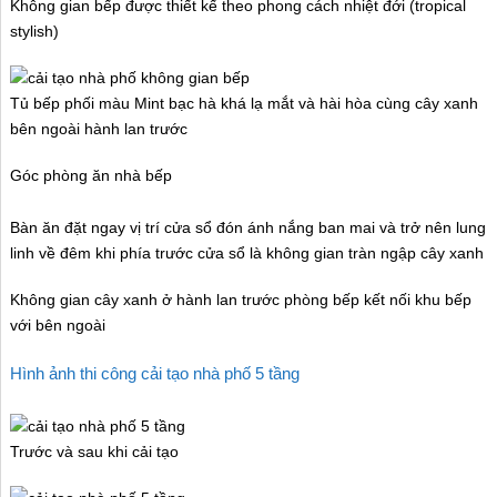
Không gian bếp được thiết kế theo phong cách nhiệt đới (tropical
stylish)
Tủ bếp phối màu Mint bạc hà khá lạ mắt và hài hòa cùng cây xanh
bên ngoài hành lan trước
Góc phòng ăn nhà bếp
Bàn ăn đặt ngay vị trí cửa sổ đón ánh nắng ban mai và trở nên lung
linh về đêm khi phía trước cửa sổ là không gian tràn ngập cây xanh
Không gian cây xanh ở hành lan trước phòng bếp kết nối khu bếp
với bên ngoài
Hình ảnh thi công cải tạo nhà phố 5 tầng
Trước và sau khi cải tạo