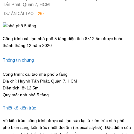
Tấn Phát, Quận 7, HCM
DỰ ÁN CẢI TẠO
267
Công trình cải tạo nhà phố 5 tầng diện tích 8×12.5m được hoàn
thành tháng 12 năm 2020
Thông tin chung
Công trình: cải tạo nhà phố 5 tầng
Địa chỉ: Huỳnh Tấn Phát, Quận 7, HCM
Diện tích: 8×12.5m
Quy mô: nhà phố 5 tầng
Thiết kế kiến trúc
Về kiến trúc: công trình được cải tạo sửa lại từ kiến trúc nhà phố
phổ biến sang kiến trúc nhiệt đới ẩm (tropical stylish). Đặc điểm của