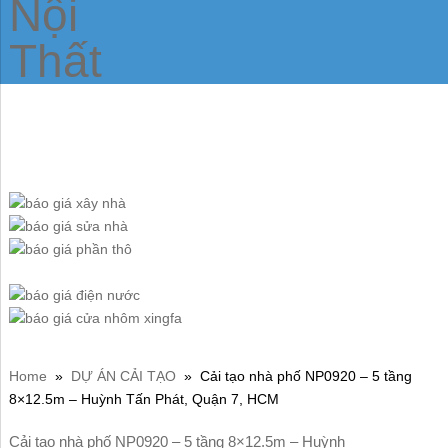
Home
»
DỰ ÁN CẢI TẠO
»
Cải tạo nhà phố NP0920 – 5 tầng
8×12.5m – Huỳnh Tấn Phát, Quận 7, HCM
Cải tạo nhà phố NP0920 – 5 tầng 8×12.5m – Huỳnh