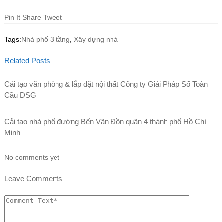
Pin It
Share
Tweet
Tags:
Nhà phố 3 tầng
,
Xây dựng nhà
Related Posts
Cải tạo văn phòng & lắp đặt nội thất Công ty Giải Pháp Số Toàn
Cầu DSG
Cải tạo nhà phố đường Bến Vân Đồn quận 4 thành phố Hồ Chí
Minh
No comments yet
Leave Comments