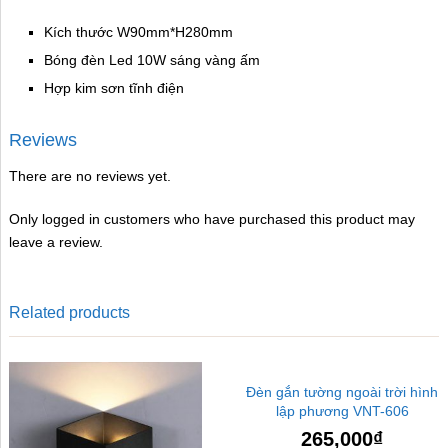
Kích thước W90mm*H280mm
Bóng đèn Led 10W sáng vàng ấm
Hợp kim sơn tĩnh điện
Reviews
There are no reviews yet.
Only logged in customers who have purchased this product may
leave a review.
Related products
Đèn gắn tường ngoài trời hình
lập phương VNT-606
265,000
₫